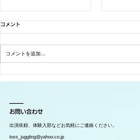
コメント
コメントを追加…
2025年度PVを公開しまし
2024年度
た！
た！
お問い合わせ
​出演依頼、体験入部などお気軽にご連絡ください。
toss_juggling@yahoo.co.jp