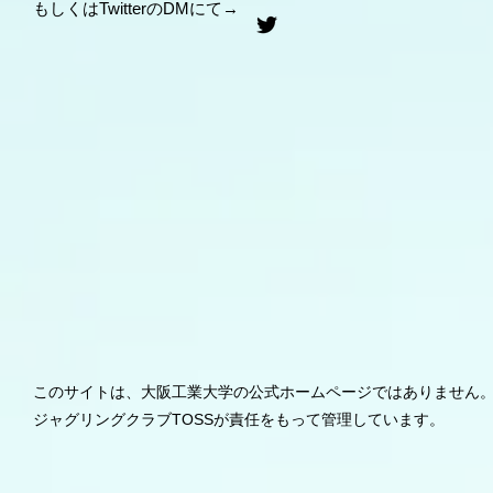
​もしくはTwitterのDMにて→
​​このサイトは、大阪工業大学の公式ホームページではありません
ジャグリングクラブTOSSが責任をもって管理しています。